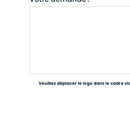
Veuillez déplacer le logo dans le cadre vi