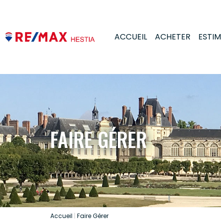
ACCUEIL
ACHETER
ESTI
FAIRE GÉRER
Accueil
Faire Gérer