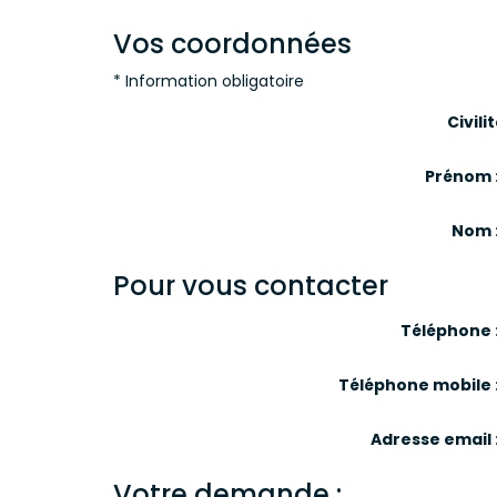
Vos coordonnées
* Information obligatoire
Civilit
Prénom 
Nom 
Pour vous contacter
Téléphone 
Téléphone mobile 
Adresse email 
Votre demande :