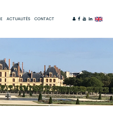
CE
ACTUALITÉS
CONTACT