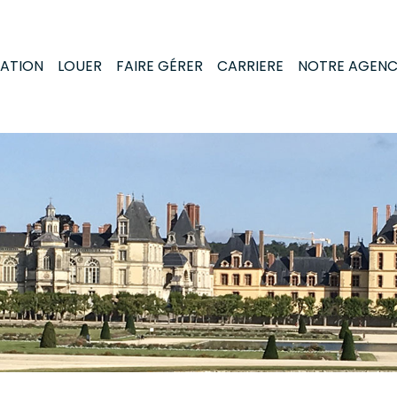
MATION
LOUER
FAIRE GÉRER
CARRIERE
NOTRE AGEN