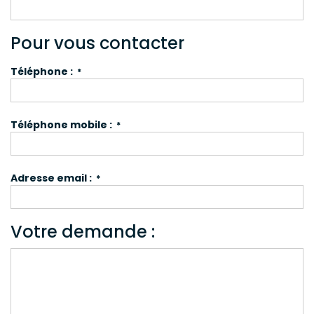
Pour vous contacter
Téléphone :
*
Téléphone mobile :
*
Adresse email :
*
Votre demande :