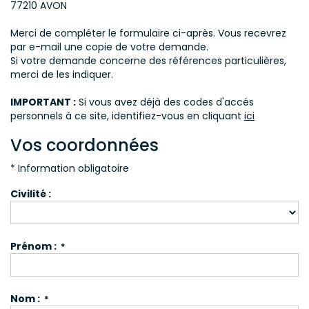
77210
AVON
CONTACT
Merci de compléter le formulaire ci-après. Vous recevrez
par e-mail une copie de votre demande.
Si votre demande concerne des références particulières,
merci de les indiquer.
IMPORTANT :
Si vous avez déjà des codes d'accés
personnels à ce site, identifiez-vous en cliquant
ici
Vos coordonnées
* Information obligatoire
Civilité :
Prénom :
*
Nom :
*