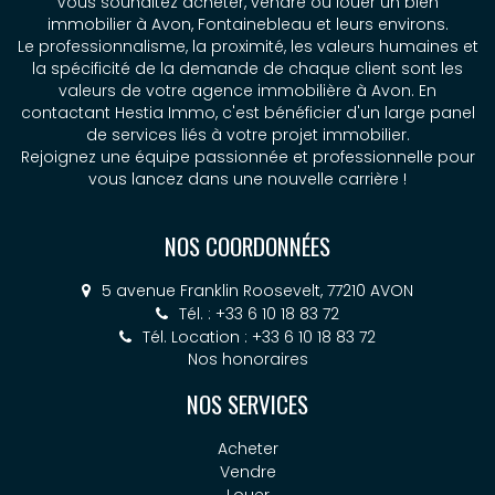
Vous souhaitez acheter, vendre ou louer un bien
immobilier à Avon, Fontainebleau et leurs environs.
Le professionnalisme, la proximité, les valeurs humaines et
la spécificité de la demande de chaque client sont les
valeurs de votre agence immobilière à Avon. En
contactant Hestia Immo, c'est bénéficier d'un large panel
de services liés à votre projet immobilier.
Rejoignez une équipe passionnée et professionnelle pour
vous lancez dans une nouvelle carrière !
NOS COORDONNÉES
5 avenue Franklin Roosevelt, 77210 AVON
Tél. : +33 6 10 18 83 72
Tél. Location : +33 6 10 18 83 72
Nos honoraires
NOS SERVICES
Acheter
Vendre