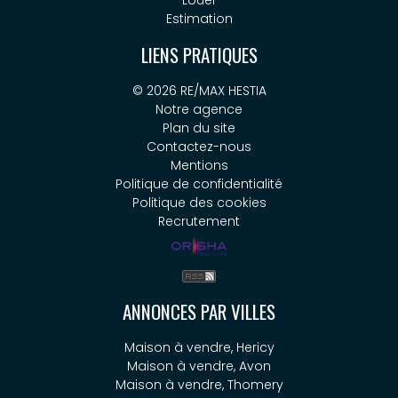
Louer
Estimation
LIENS PRATIQUES
© 2026 RE/MAX HESTIA
Notre agence
Plan du site
Contactez-nous
Mentions
Politique de confidentialité
Politique des cookies
Recrutement
ANNONCES PAR VILLES
Maison à vendre, Hericy
Maison à vendre, Avon
Maison à vendre, Thomery