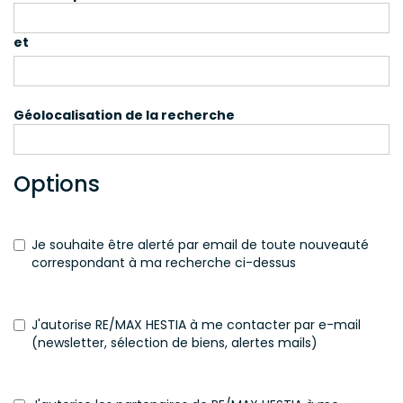
et
Géolocalisation de la recherche
Options
Je souhaite être alerté par email de toute nouveauté
correspondant à ma recherche ci-dessus
J'autorise RE/MAX HESTIA à me contacter par e-mail
(newsletter, sélection de biens, alertes mails)