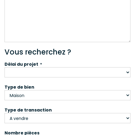
Vous recherchez ?
Délai du projet
*
Type de bien
Type de transaction
Nombre pièces