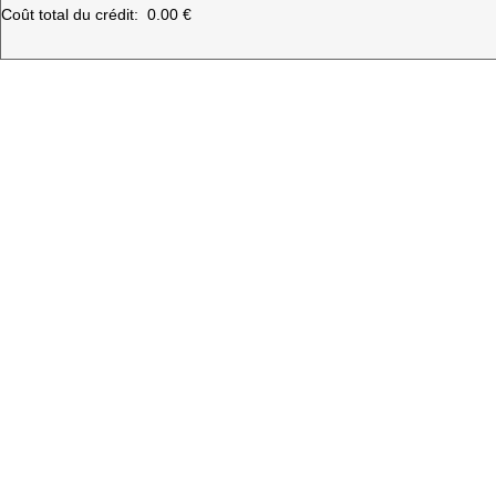
Coût total du crédit:
0.00 €