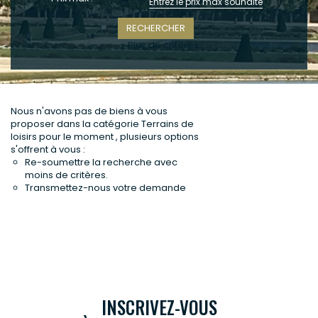
CONTACT
+ Plus de critères
Nous n'avons pas de biens à vous
proposer dans la catégorie Terrains de
loisirs pour le moment , plusieurs options
s'offrent à vous :
Re-soumettre la recherche avec
moins de critères.
Transmettez-nous votre demande
INSCRIVEZ-VOUS