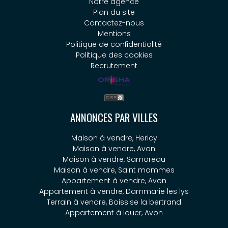
Notre agence
Plan du site
Contactez-nous
Mentions
Politique de confidentialité
Politique des cookies
Recrutement
ANNONCES PAR VILLES
Maison à vendre, Hericy
Maison à vendre, Avon
Maison à vendre, Samoreau
Maison à vendre, Saint mammes
Appartement à vendre, Avon
Appartement à vendre, Dammarie les lys
Terrain à vendre, Boissise la bertrand
Appartement à louer, Avon