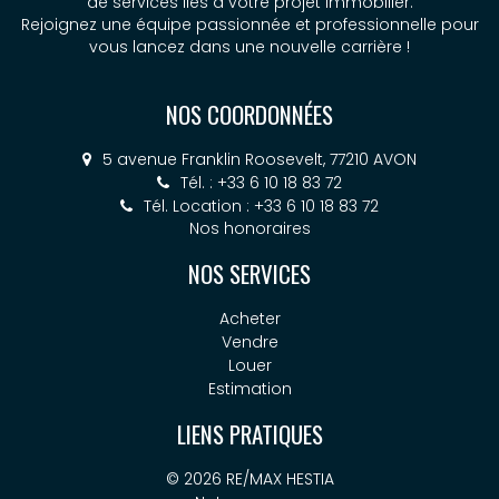
de services liés à votre projet immobilier.
Rejoignez une équipe passionnée et professionnelle pour
vous lancez dans une nouvelle carrière !
NOS COORDONNÉES
5 avenue Franklin Roosevelt, 77210 AVON
Tél. : +33 6 10 18 83 72
Tél. Location : +33 6 10 18 83 72
Nos honoraires
NOS SERVICES
Acheter
Vendre
Louer
Estimation
LIENS PRATIQUES
© 2026 RE/MAX HESTIA