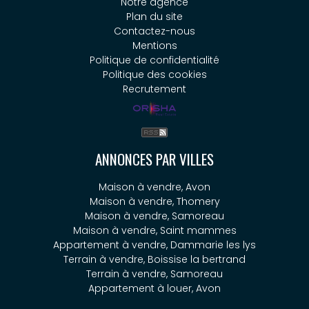
Notre agence
Plan du site
Contactez-nous
Mentions
Politique de confidentialité
Politique des cookies
Recrutement
ANNONCES PAR VILLES
Maison à vendre, Avon
Maison à vendre, Thomery
Maison à vendre, Samoreau
Maison à vendre, Saint mammes
Appartement à vendre, Dammarie les lys
Terrain à vendre, Boissise la bertrand
Terrain à vendre, Samoreau
Appartement à louer, Avon