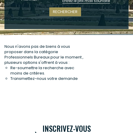
CONTACT
+ Plus de critères
Nous n'avons pas de biens à vous
proposer dans la catégorie
Professionnels Bureaux pour le moment ,
plusieurs options s'offrent à vous :
Re-soumettre la recherche avec
moins de critères.
Transmettez-nous votre demande
INSCRIVEZ-VOUS