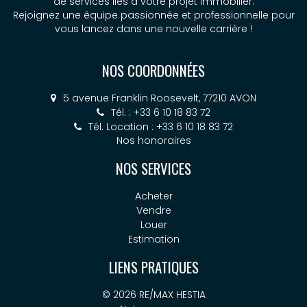
de services liés à votre projet immobilier.
Rejoignez une équipe passionnée et professionnelle pour
vous lancez dans une nouvelle carrière !
NOS COORDONNÉES
5 avenue Franklin Roosevelt, 77210 AVON
Tél. : +33 6 10 18 83 72
Tél. Location : +33 6 10 18 83 72
Nos honoraires
NOS SERVICES
Acheter
Vendre
Louer
Estimation
LIENS PRATIQUES
© 2026 RE/MAX HESTIA