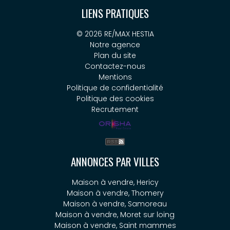
LIENS PRATIQUES
© 2026 RE/MAX HESTIA
Notre agence
Plan du site
Contactez-nous
Mentions
Politique de confidentialité
Politique des cookies
Recrutement
ANNONCES PAR VILLES
Maison à vendre, Hericy
Maison à vendre, Thomery
Maison à vendre, Samoreau
Maison à vendre, Moret sur loing
Maison à vendre, Saint mammes