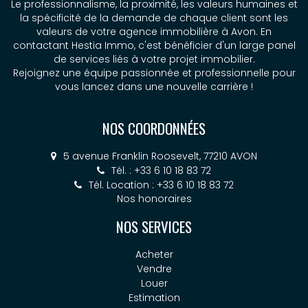
Le professionnalisme, la proximité, les valeurs humaines et
la spécificité de la demande de chaque client sont les
valeurs de votre agence immobilière à Avon. En
contactant Hestia Immo, c'est bénéficier d'un large panel
de services liés à votre projet immobilier.
Rejoignez une équipe passionnée et professionnelle pour
vous lancez dans une nouvelle carrière !
NOS COORDONNÉES
5 avenue Franklin Roosevelt, 77210 AVON
Tél. : +33 6 10 18 83 72
Tél. Location : +33 6 10 18 83 72
Nos honoraires
NOS SERVICES
Acheter
Vendre
Louer
Estimation