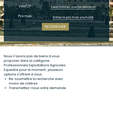
CONTACT
Ville/CP :
Sélectionnez une localisation
Prix max :
+ Plus de critères
Nous n'avons pas de biens à vous
proposer dans la catégorie
Professionnels Exploitations Agricoles
Equestre pour le moment , plusieurs
options s'offrent à vous :
Re-soumettre la recherche avec
moins de critères.
Transmettez-nous votre demande