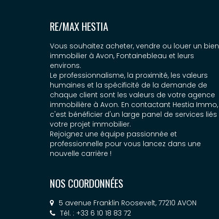
RE/MAX HESTIA
Vous souhaitez acheter, vendre ou louer un bien
immobilier à Avon, Fontainebleau et leurs
environs.
Le professionnalisme, la proximité, les valeurs
humaines et la spécificité de la demande de
chaque client sont les valeurs de votre agence
immobilière à Avon. En contactant Hestia Immo,
c'est bénéficier d'un large panel de services liés
votre projet immobilier.
Rejoignez une équipe passionnée et
professionnelle pour vous lancez dans une
nouvelle carrière !
NOS COORDONNÉES
5 avenue Franklin Roosevelt, 77210 AVON
Tél. : +33 6 10 18 83 72