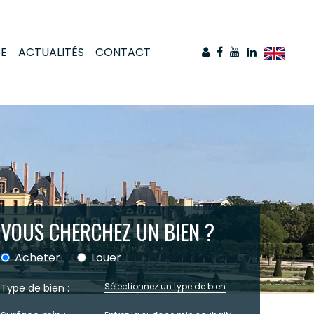
CE
ACTUALITÉS
CONTACT
VOUS CHERCHEZ UN BIEN ?
Acheter
Louer
Sélectionnez un type de bien
Type de bien :