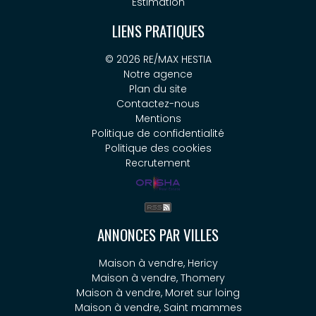
Estimation
LIENS PRATIQUES
© 2026 RE/MAX HESTIA
Notre agence
Plan du site
Contactez-nous
Mentions
Politique de confidentialité
Politique des cookies
Recrutement
ANNONCES PAR VILLES
Maison à vendre, Hericy
Maison à vendre, Thomery
Maison à vendre, Moret sur loing
Maison à vendre, Saint mammes