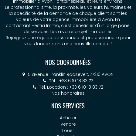
immobilier à Avon, Fontainebleau et leurs environs.
Le professionnalisme, la proximité, les valeurs humaines et
la spécificité de la demande de chaque client sont les
valeurs de votre agence immobilière à Avon. En
contactant Hestia Immo, c'est bénéficier d'un large panel
de services liés à votre projet immobilier.
Rejoignez une équipe passionnée et professionnelle pour
vous lancez dans une nouvelle carrière !
NOS COORDONNÉES
5 avenue Franklin Roosevelt, 77210 AVON
Tél. : +33 6 10 18 83 72
Tél. Location : +33 6 10 18 83 72
Nos honoraires
NOS SERVICES
Acheter
Vendre
Louer