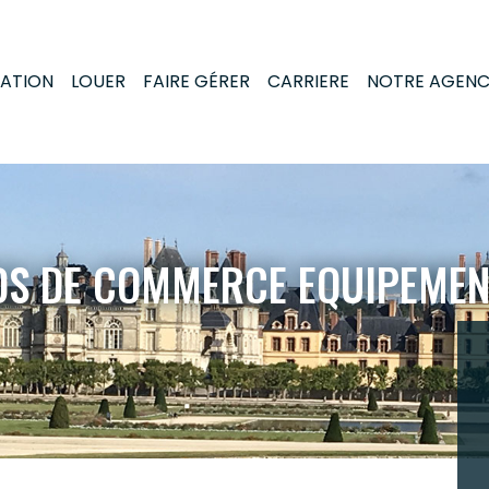
MATION
LOUER
FAIRE GÉRER
CARRIERE
NOTRE AGEN
DS DE COMMERCE EQUIPEME