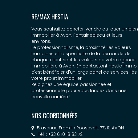
RE/MAX HESTIA
Vous souhaitez acheter, vendre ou louer un bien
immobilier à Avon, Fontainebleau et leurs
environs.
Le professionnalisme, la proximité, les valeurs
humaines et la spécificité de la demande de
chaque client sont les valeurs de votre agence
immobilière à Avon. En contactant Hestia Immo,
c'est bénéficier d'un large panel de services liés
votre projet immobilier.
Rejoignez une équipe passionnée et
professionnelle pour vous lancez dans une
nouvelle carrière !
NOS COORDONNÉES
5 avenue Franklin Roosevelt, 77210 AVON
Tél. : +33 6 10 18 83 72