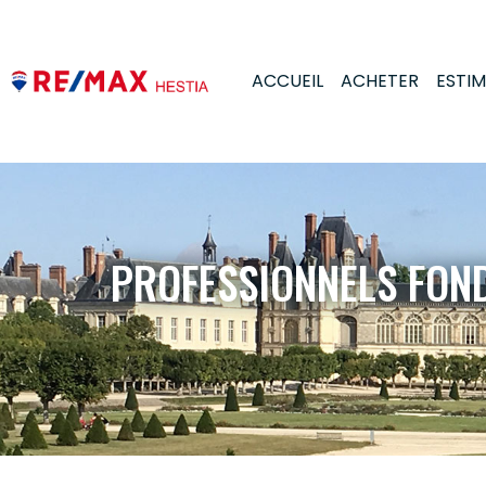
ACCUEIL
ACHETER
ESTI
PROFESSIONNELS FON