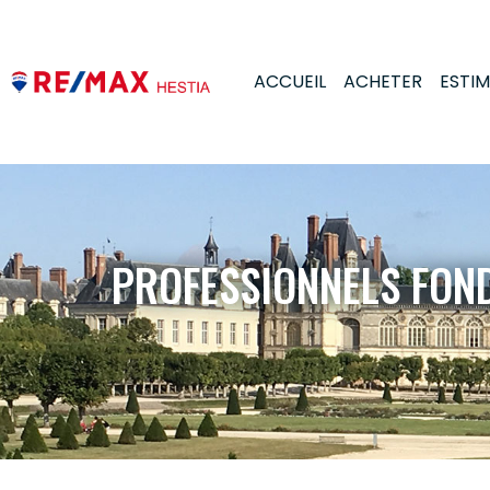
ACCUEIL
ACHETER
ESTI
PROFESSIONNELS FON