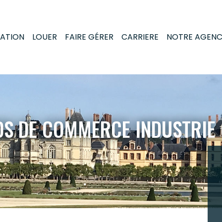
MATION
LOUER
FAIRE GÉRER
CARRIERE
NOTRE AGEN
DS DE COMMERCE INDUSTRIE 