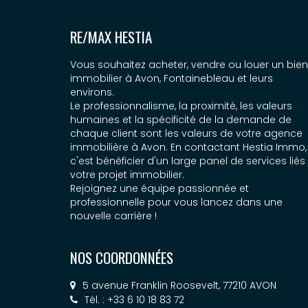
RE/MAX HESTIA
Vous souhaitez acheter, vendre ou louer un bien
immobilier à Avon, Fontainebleau et leurs
environs.
Le professionnalisme, la proximité, les valeurs
humaines et la spécificité de la demande de
chaque client sont les valeurs de votre agence
immobilière à Avon. En contactant Hestia Immo,
c'est bénéficier d'un large panel de services liés
votre projet immobilier.
Rejoignez une équipe passionnée et
professionnelle pour vous lancez dans une
nouvelle carrière !
NOS COORDONNÉES
5 avenue Franklin Roosevelt, 77210 AVON
Tél. : +33 6 10 18 83 72