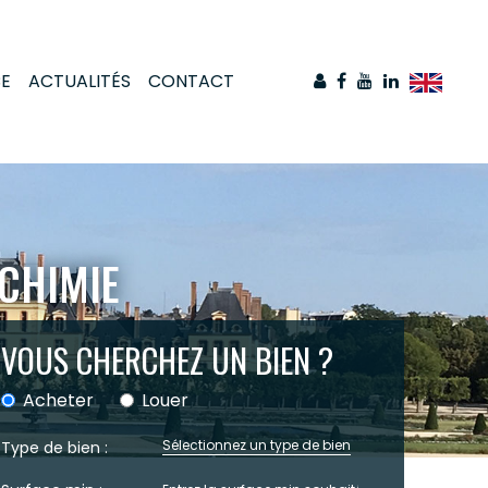
CE
ACTUALITÉS
CONTACT
CHIMIE
VOUS CHERCHEZ UN BIEN ?
Acheter
Louer
Sélectionnez un type de bien
Type de bien :