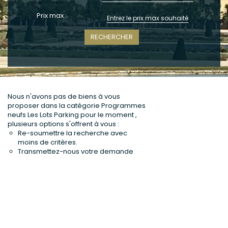
CONTACT
Prix max :
+ Plus de critères
Nous n'avons pas de biens à vous
proposer dans la catégorie Programmes
neufs Les Lots Parking pour le moment ,
plusieurs options s'offrent à vous :
Re-soumettre la recherche avec
moins de critères.
Transmettez-nous votre demande