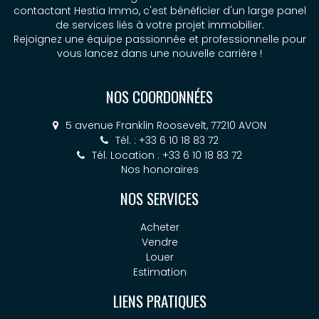
contactant Hestia Immo, c'est bénéficier d'un large panel
de services liés à votre projet immobilier.
Rejoignez une équipe passionnée et professionnelle pour
vous lancez dans une nouvelle carrière !
NOS COORDONNÉES
5 avenue Franklin Roosevelt, 77210 AVON
Tél. : +33 6 10 18 83 72
Tél. Location : +33 6 10 18 83 72
Nos honoraires
NOS SERVICES
Acheter
Vendre
Louer
Estimation
LIENS PRATIQUES