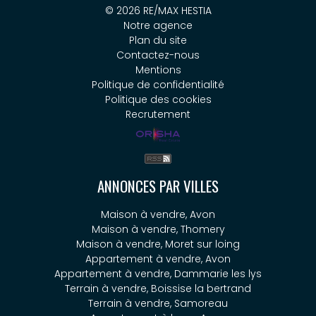
© 2026 RE/MAX HESTIA
Notre agence
Plan du site
Contactez-nous
Mentions
Politique de confidentialité
Politique des cookies
Recrutement
ANNONCES PAR VILLES
Maison à vendre, Avon
Maison à vendre, Thomery
Maison à vendre, Moret sur loing
Appartement à vendre, Avon
Appartement à vendre, Dammarie les lys
Terrain à vendre, Boissise la bertrand
Terrain à vendre, Samoreau