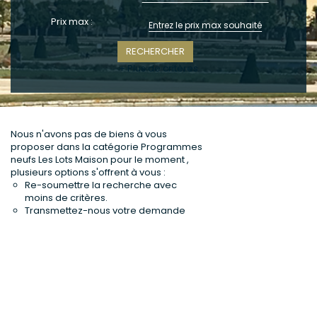
CONTACT
Prix max :
+ Plus de critères
Nous n'avons pas de biens à vous
proposer dans la catégorie Programmes
neufs Les Lots Maison pour le moment ,
plusieurs options s'offrent à vous :
Re-soumettre la recherche avec
moins de critères.
Transmettez-nous votre demande