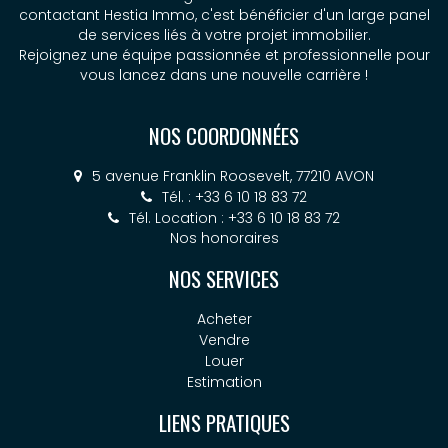
contactant Hestia Immo, c'est bénéficier d'un large panel
de services liés à votre projet immobilier.
Rejoignez une équipe passionnée et professionnelle pour
vous lancez dans une nouvelle carrière !
NOS COORDONNÉES
5 avenue Franklin Roosevelt, 77210 AVON
Tél. : +33 6 10 18 83 72
Tél. Location : +33 6 10 18 83 72
Nos honoraires
NOS SERVICES
Acheter
Vendre
Louer
Estimation
LIENS PRATIQUES