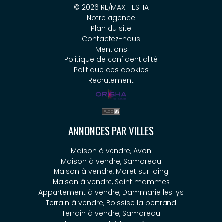
© 2026 RE/MAX HESTIA
Notre agence
Plan du site
Contactez-nous
Mentions
Politique de confidentialité
Politique des cookies
Recrutement
ANNONCES PAR VILLES
Maison à vendre, Avon
Maison à vendre, Samoreau
Maison à vendre, Moret sur loing
Maison à vendre, Saint mammes
Appartement à vendre, Dammarie les lys
Terrain à vendre, Boissise la bertrand
Terrain à vendre, Samoreau