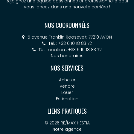
Rejoignez une équipe passionnée et professionnelle pour
vous lancez dans une nouvelle carrière !
NOS COORDONNÉES
5 avenue Franklin Roosevelt, 77210 AVON
Tél. : +33 6 10 18 83 72
Tél. Location : +33 6 10 18 83 72
Nos honoraires
NOS SERVICES
Acheter
Vendre
Louer
Estimation
LIENS PRATIQUES
© 2026 RE/MAX HESTIA
Notre agence