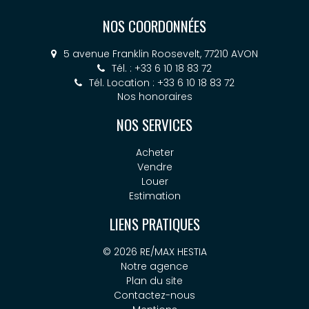
NOS COORDONNÉES
5 avenue Franklin Roosevelt, 77210 AVON
Tél. : +33 6 10 18 83 72
Tél. Location : +33 6 10 18 83 72
Nos honoraires
NOS SERVICES
Acheter
Vendre
Louer
Estimation
LIENS PRATIQUES
© 2026 RE/MAX HESTIA
Notre agence
Plan du site
Contactez-nous