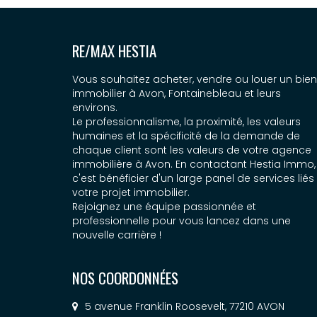
RE/MAX HESTIA
Vous souhaitez acheter, vendre ou louer un bien
immobilier à Avon, Fontainebleau et leurs
environs.
Le professionnalisme, la proximité, les valeurs
humaines et la spécificité de la demande de
chaque client sont les valeurs de votre agence
immobilière à Avon. En contactant Hestia Immo,
c'est bénéficier d'un large panel de services liés
votre projet immobilier.
Rejoignez une équipe passionnée et
professionnelle pour vous lancez dans une
nouvelle carrière !
NOS COORDONNÉES
5 avenue Franklin Roosevelt, 77210 AVON