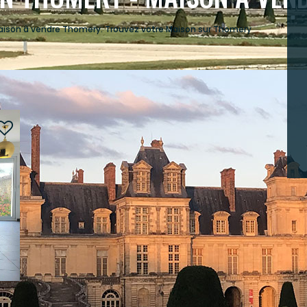
Maison à vendre Thomery. Trouvez votre Maison sur Thomery